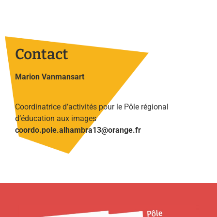
Contact
Marion Vanmansart
Coordinatrice d’activités pour le Pôle régional
d’éducation aux images
coordo.pole.alhambra13@orange.fr