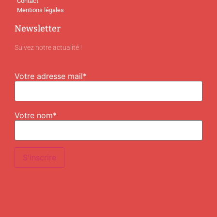
Contact
Mentions légales
Newsletter
Suivez notre actualité !
Votre adresse mail*
Votre nom*